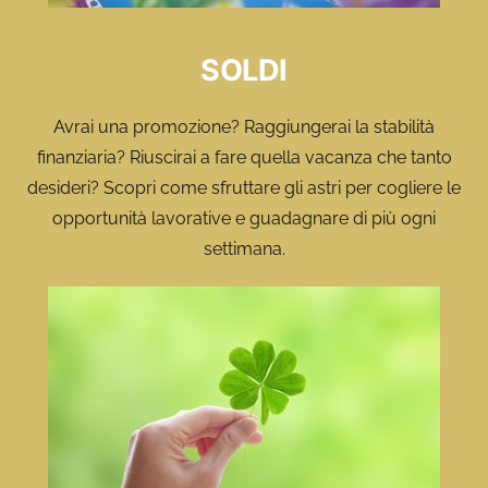
SOLDI
Avrai una promozione? Raggiungerai la stabilità
finanziaria? Riuscirai a fare quella vacanza che tanto
desideri? Scopri come sfruttare gli astri per cogliere le
opportunità lavorative e guadagnare di più ogni
settimana.