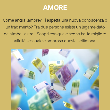
AMORE
Come andrà l’amore? Ti aspetta una nuova conoscenza o
un tradimento? Tra due persone esiste un legame dato
dai simboli astrali. Scopri con quale segno hai la migliore
affinità sessuale e amorosa questa settimana.