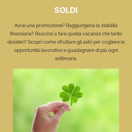
SOLDI
Avrai una promozione? Raggiungerai la stabilità
finanziaria? Riuscirai a fare quella vacanza che tanto
desideri? Scopri come sfruttare gli astri per cogliere le
opportunità lavorative e guadagnare di più ogni
settimana.