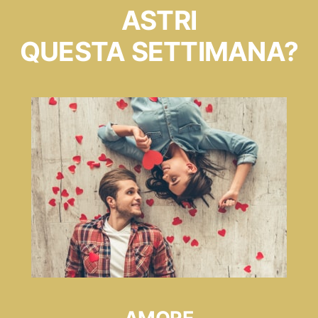
ASTRI
QUESTA SETTIMANA?