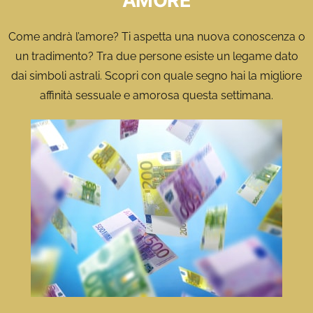
AMORE
Come andrà l’amore? Ti aspetta una nuova conoscenza o
un tradimento? Tra due persone esiste un legame dato
dai simboli astrali. Scopri con quale segno hai la migliore
affinità sessuale e amorosa questa settimana.